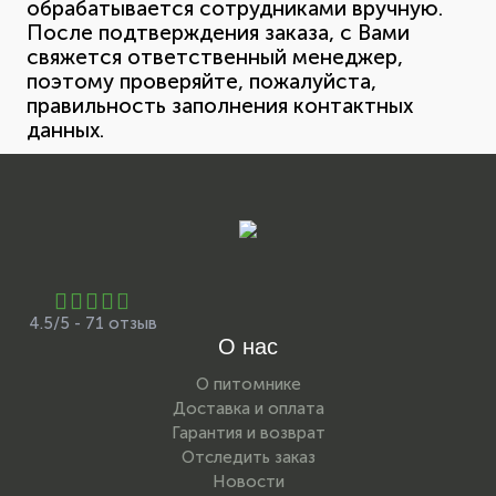
обрабатывается сотрудниками вручную.
После подтверждения заказа, с Вами
свяжется ответственный менеджер,
поэтому проверяйте, пожалуйста,
правильность заполнения контактных
данных.
4.5/5 - 71 отзыв
О нас
О питомнике
Доставка и оплата
Гарантия и возврат
Отследить заказ
Новости