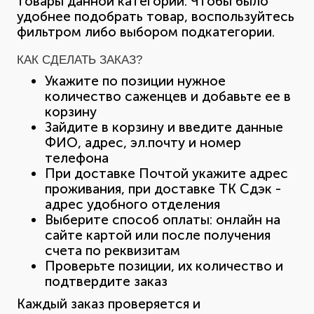
товары данной категории. Чтобы было
удобнее подобрать товар, воспользуйтесь
фильтром либо выбором подкатегории.
КАК СДЕЛАТЬ ЗАКАЗ?
Укажите по позиции нужное
количество саженцев и добавьте ее в
корзину
Зайдите в корзину и введите данные
ФИО, адрес, эл.почту и номер
телефона
При доставке Почтой укажите адрес
проживания, при доставке ТК Сдэк -
адрес удобного отделения
Выберите способ оплаты: онлайн на
сайте картой или после получения
счета по реквизитам
Проверьте позиции, их количество и
подтвердите заказ
Каждый заказ проверяется и