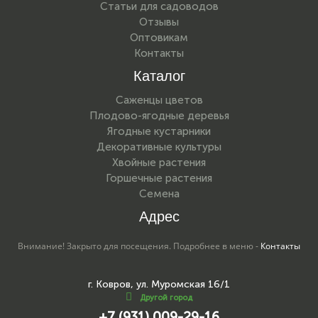
Статьи для садоводов
Отзывы
Оптовикам
Контакты
Каталог
Саженцы цветов
Плодово-ягодные деревья
Ягодные кустарники
Декоративные культуры
Хвойные растения
Горшечные растения
Семена
Адрес
Внимание! Закрыто для посещения. Подробнее в меню -
Контакты
г. Ковров, ул. Муромская 16/1
Другой город
+7 (931) 009-29-16