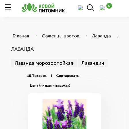
0
Главная
Саженцы цветов
Лаванда
ЛАВАНДА
Лаванда морозостойкая
Лавандин
15 Товаров I Сортировать: