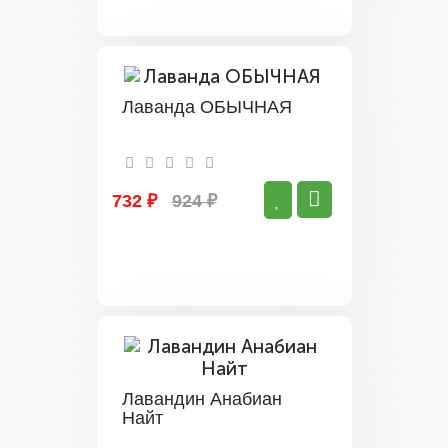
Лаванда ОБЫЧНАЯ
732 ₽
924 ₽
Лавандин Анабиан
Найт