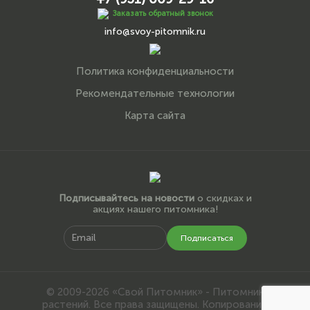
Заказать обратный звонок
info@svoy-pitomnik.ru
Политика конфиденциальности
Рекомендательные технологии
Карта сайта
Подписывайтесь на новости
о скидках и
акциях нашего питомника!
Подписаться
© 2009-2026 «Свой Питомник» - Питомник
растений. Все права защищены. Копирование