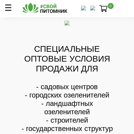
0
СПЕЦИАЛЬНЫЕ
ОПТОВЫЕ УСЛОВИЯ
ПРОДАЖИ ДЛЯ
- садовых центров
- городских озеленителей
- ландшафтных
озеленителей
- строителей
- государственных структур