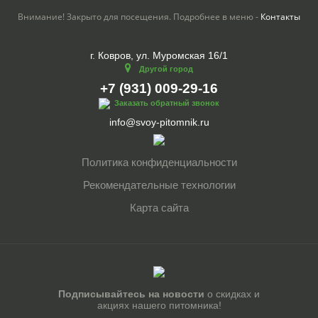
Внимание! Закрыто для посещения. Подробнее в меню -
Контакты
г. Ковров, ул. Муромская 16/1
Другой город
+7 (931) 009-29-16
Заказать обратный звонок
info@svoy-pitomnik.ru
Политика конфиденциальности
Рекомендательные технологии
Карта сайта
Подписывайтесь на новости
о скидках и
акциях нашего питомника!