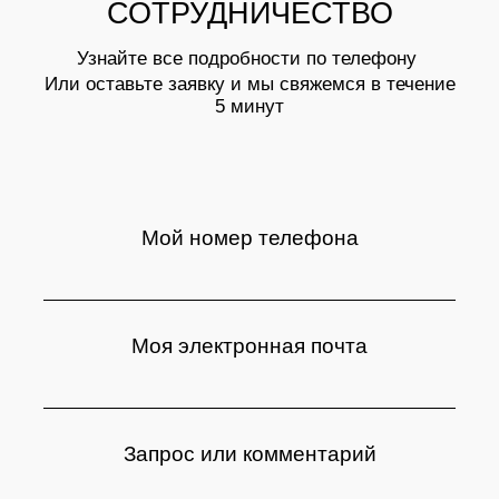
СОТРУДНИЧЕСТВО
Узнайте все подробности по телефону
Или оставьте заявку и мы свяжемся в течение
5 минут
Мой номер телефона
Моя электронная почта
Запрос или комментарий