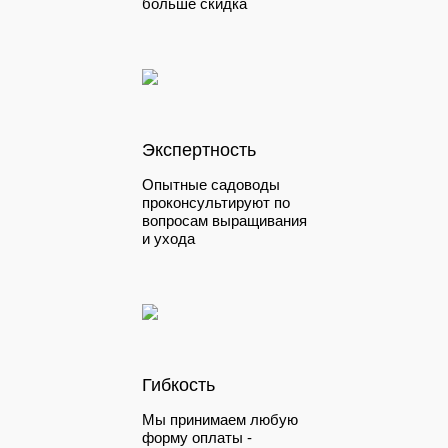
больше скидка
Экспертность
Опытные садоводы
проконсультируют по
вопросам выращивания
и ухода
Гибкость
Мы принимаем любую
форму оплаты -