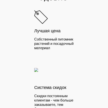
Лучшая цена
Собственный питомник
растений и посадочный
материал
Система скидок
Скидки постоянным
клиентам - чем больше
заказываете, тем