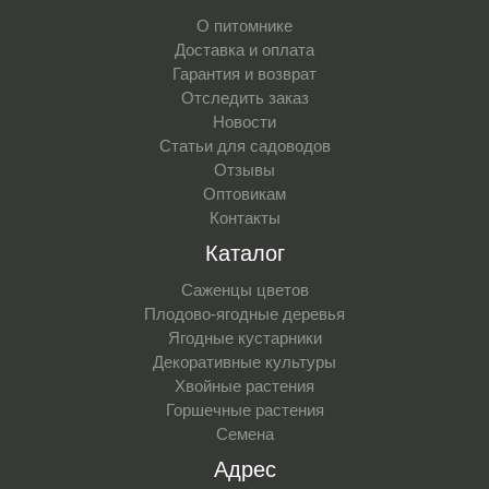
О питомнике
Доставка и оплата
Гарантия и возврат
Отследить заказ
Новости
Статьи для садоводов
Отзывы
Оптовикам
Контакты
Каталог
Саженцы цветов
Плодово-ягодные деревья
Ягодные кустарники
Декоративные культуры
Хвойные растения
Горшечные растения
Семена
Адрес