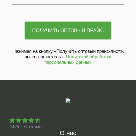
Нажимая на кнопку «Получить оптовый прайс-лист»,
вы соглашаетесь
с Политикой обработки
персональных данных
4.5/5 - 71 отзыв
О нас