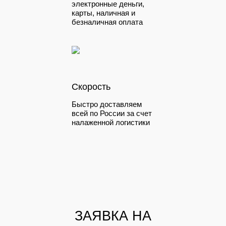
электронные деньги,
карты, наличная и
безналичная оплата
Скорость
Быстро доставляем
всей по России за счет
налаженной логистики
ЗАЯВКА НА