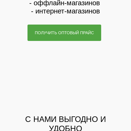
- оффлайн-магазинов
- интернет-магазинов
ПОЛУЧИТЬ ОПТОВЫЙ ПРАЙС
С НАМИ ВЫГОДНО И
УДОБНО