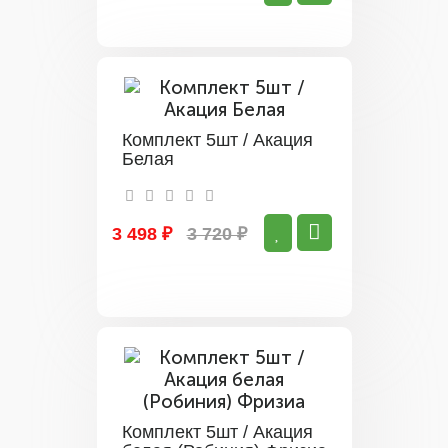
Комплект 5шт / Акация
Белая
3 498 ₽
3 720 ₽
Комплект 5шт / Акация