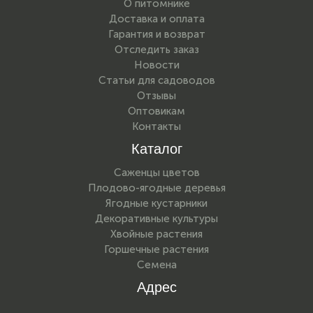
О питомнике
Доставка и оплата
Гарантия и возврат
Отследить заказ
Новости
Статьи для садоводов
Отзывы
Оптовикам
Контакты
Каталог
Саженцы цветов
Плодово-ягодные деревья
Ягодные кустарники
Декоративные культуры
Хвойные растения
Горшечные растения
Семена
Адрес