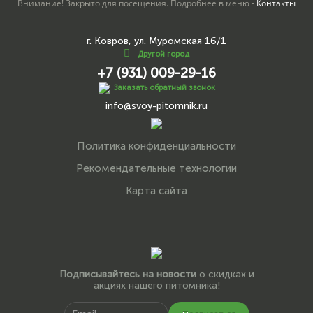
Внимание! Закрыто для посещения. Подробнее в меню -
Контакты
г. Ковров, ул. Муромская 16/1
Другой город
+7 (931) 009-29-16
Заказать обратный звонок
info@svoy-pitomnik.ru
Политика конфиденциальности
Рекомендательные технологии
Карта сайта
Подписывайтесь на новости
о скидках и
акциях нашего питомника!