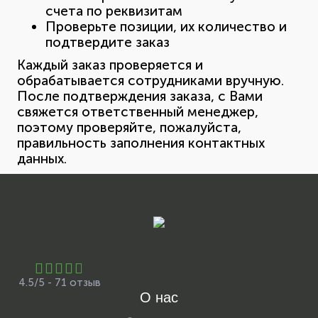
счета по реквизитам
Проверьте позиции, их количество и
подтвердите заказ
Каждый заказ проверяется и
обрабатывается сотрудниками вручную.
После подтверждения заказа, с Вами
свяжется ответственный менеджер,
поэтому проверяйте, пожалуйста,
правильность заполнения контактных
данных.
4.5/5 - 71 отзыв
О нас