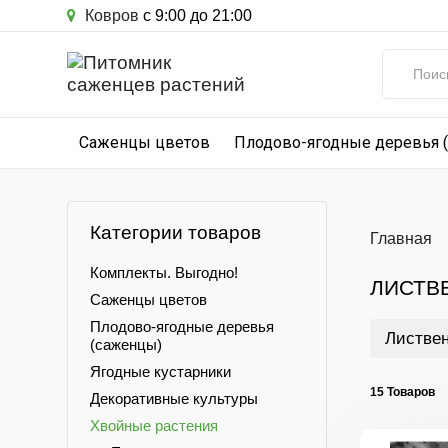
Ковров
с 9:00 до 21:00
Саженцы цветов
Плодово-ягодные деревья 
Категории товаров
Главная
Комплекты. Выгодно!
ЛИСТВ
Саженцы цветов
Плодово-ягодные деревья
Листвен
(саженцы)
Ягодные кустарники
15 Товаров
Декоративные культуры
Хвойные растения